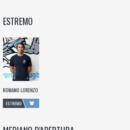
ESTREMO
ROMANO LORENZO
ESTREMO