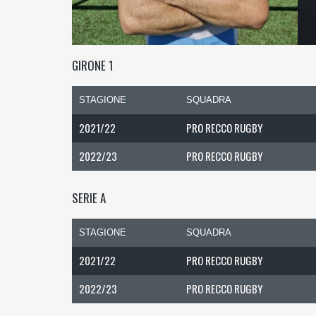
GIRONE 1
STAGIONE
SQUADRA
2021/22
PRO RECCO RUGBY
2022/23
PRO RECCO RUGBY
SERIE A
STAGIONE
SQUADRA
2021/22
PRO RECCO RUGBY
2022/23
PRO RECCO RUGBY