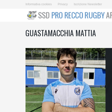
Informativa cookies
Privacy
Iscrizione Newsletter
GUASTAMACCHIA MATTIA