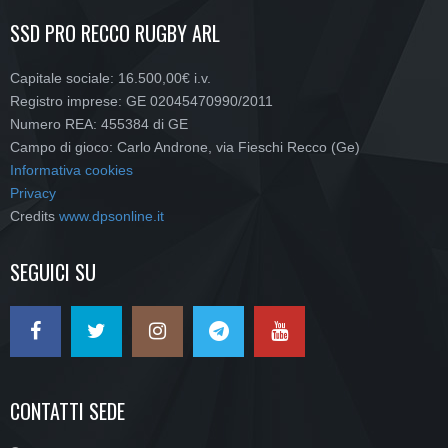
SSD PRO RECCO RUGBY ARL
Capitale sociale: 16.500,00€ i.v.
Registro imprese: GE 02045470990/2011
Numero REA: 455384 di GE
Campo di gioco: Carlo Androne, via Fieschi Recco (Ge)
Informativa cookies
Privacy
Credits
www.dpsonline.it
SEGUICI SU
CONTATTI SEDE