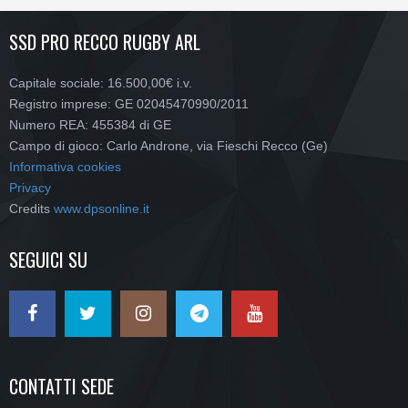
SSD PRO RECCO RUGBY ARL
Capitale sociale: 16.500,00€ i.v.
Registro imprese: GE 02045470990/2011
Numero REA: 455384 di GE
Campo di gioco: Carlo Androne, via Fieschi Recco (Ge)
Informativa cookies
Privacy
Credits
www.dpsonline.it
SEGUICI SU
CONTATTI SEDE