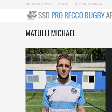
Informativa cookies
Privacy
Iscrizione Newsletter
MATULLI MICHAEL