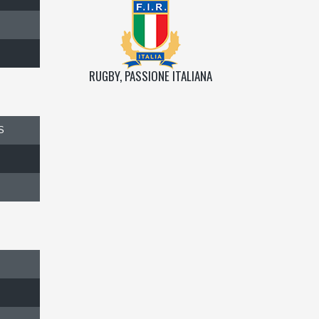
RUGBY, PASSIONE ITALIANA
S