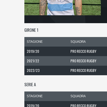
GIRONE 1
STAGIONE
SQUADRA
2019/20
PRO RECCO RUGBY
2021/22
PRO RECCO RUGBY
2022/23
PRO RECCO RUGBY
SERIE A
STAGIONE
SQUADRA
2019/20
PRO RECCO RUGBY