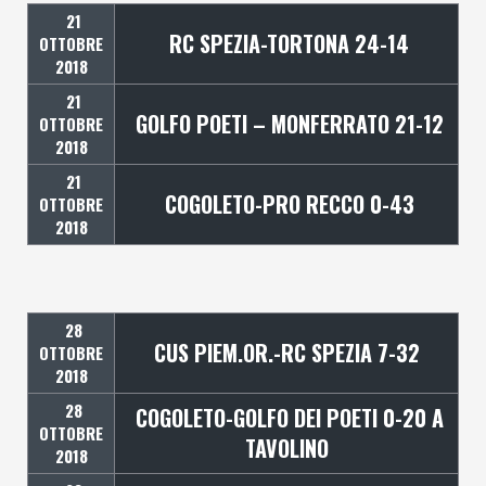
21
RC SPEZIA-TORTONA 24-14
OTTOBRE
2018
21
GOLFO POETI – MONFERRATO 21-12
OTTOBRE
2018
21
COGOLETO-PRO RECCO 0-43
OTTOBRE
2018
28
CUS PIEM.OR.-RC SPEZIA 7-32
OTTOBRE
2018
28
COGOLETO-GOLFO DEI POETI 0-20 A
OTTOBRE
TAVOLINO
2018