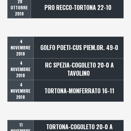
28
PRO RECCO-TORTONA 22-10
OTTOBRE
2018
4
GOLFO POETI-CUS PIEM.OR. 49-0
NOVEMBRE
2018
4
RC SPEZIA-COGOLETO 20-0 A
NOVEMBRE
TAVOLINO
2018
4
TORTONA-MONFERRATO 16-11
NOVEMBRE
2018
11
TORTONA-COGOLETO 20-0 A
NOVEMBRE