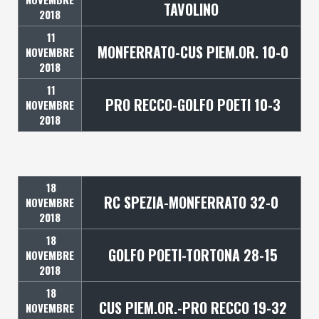
TAVOLINO
2018
11
MONFERRATO-CUS PIEM.OR. 10-0
NOVEMBRE
2018
11
PRO RECCO-GOLFO POETI 10-3
NOVEMBRE
2018
18
RC SPEZIA-MONFERRATO 32-0
NOVEMBRE
2018
18
GOLFO POETI-TORTONA 28-15
NOVEMBRE
2018
18
CUS PIEM.OR.-PRO RECCO 19-32
NOVEMBRE