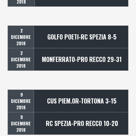
2018
2
GOLFO POETI-RC SPEZIA 8-5
DICEMBRE
2018
2
MONFERRATO-PRO RECCO 29-31
DICEMBRE
2018
9
CUS PIEM.OR-TORTONA 3-15
DICEMBRE
2018
9
RC SPEZIA-PRO RECCO 10-20
DICEMBRE
2018