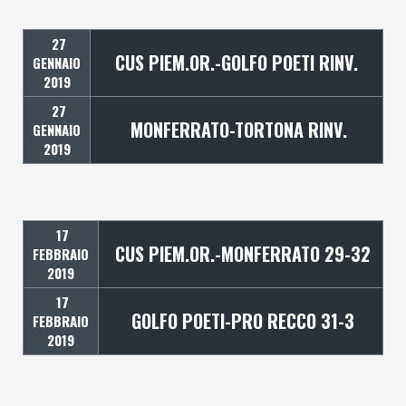
27
CUS PIEM.OR.-GOLFO POETI RINV.
GENNAIO
2019
27
MONFERRATO-TORTONA RINV.
GENNAIO
2019
17
CUS PIEM.OR.-MONFERRATO 29-32
FEBBRAIO
2019
17
GOLFO POETI-PRO RECCO 31-3
FEBBRAIO
2019