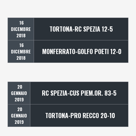
16
TORTONA-RC SPEZIA 12-5
DICEMBRE
2018
16
MONFERRATO-GOLFO POETI 12-0
DICEMBRE
2018
20
RC SPEZIA-CUS PIEM.OR. 83-5
GENNAIO
2019
20
TORTONA-PRO RECCO 20-10
GENNAIO
2019