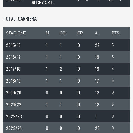
RUGBY A.R.L.
TOTALI CARRIERA
STAGIONE
M
CG
CR
A
PTS
2015/16
1
1
0
22
5
2016/17
1
1
0
19
5
2017/18
1
2
0
19
5
2018/19
1
1
0
17
5
2019/20
0
0
0
12
0
2021/22
1
1
0
12
5
2022/23
0
0
0
1
0
2023/24
0
0
0
22
0