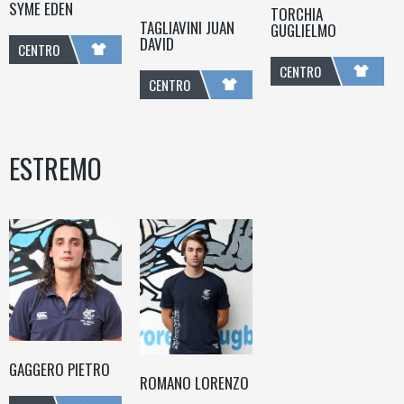
SYME EDEN
TORCHIA
TAGLIAVINI JUAN
GUGLIELMO
DAVID
CENTRO
CENTRO
CENTRO
ESTREMO
GAGGERO PIETRO
ROMANO LORENZO