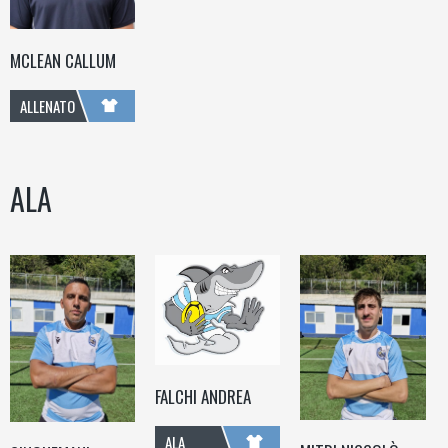
MCLEAN CALLUM
ALLENATORE
ALA
FALCHI ANDREA
ALA