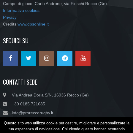
Campo di gioco: Carlo Androne, via Fieschi Recco (Ge)
Informativa cookies
Privacy
Credits
www.dpsonline.it
SEGUICI SU
CONTATTI SEDE
Via Andrea Doria S/N, 16036 Recco (Ge)
+39 0185 721685
info@proreccorugby.it
Questo sito web utilizza cookie per gestire, migliorare e personalizzare la
tua esperienza di navigazione. Chiudendo questo banner, scorrendo