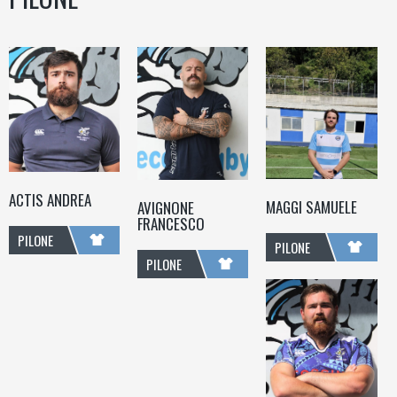
ACTIS ANDREA
MAGGI SAMUELE
AVIGNONE
FRANCESCO
PILONE
PILONE
PILONE