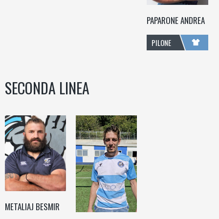
PAPARONE ANDREA
PILONE
SECONDA LINEA
METALIAJ BESMIR