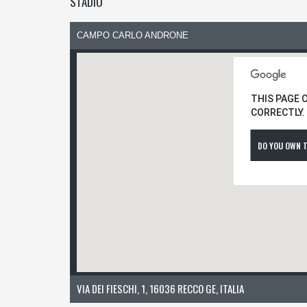
STADIO
CAMPO CARLO ANDRONE
THIS PAGE 
CORRECTLY.
DO YOU OWN T
VIA DEI FIESCHI, 1, 16036 RECCO GE, ITALIA