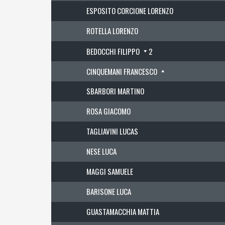
ESPOSITO CORCIONE LORENZO
ROTELLA LORENZO
BEDOCCHI FILIPPO
2
CINQUEMANI FRANCESCO
SBARBORI MARTINO
ROSA GIACOMO
TAGLIAVINI LUCAS
NESE LUCA
MAGGI SAMUELE
BARISONE LUCA
GUASTAMACCHIA MATTIA