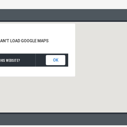
CAN'T LOAD GOOGLE MAPS
HIS WEBSITE?
OK