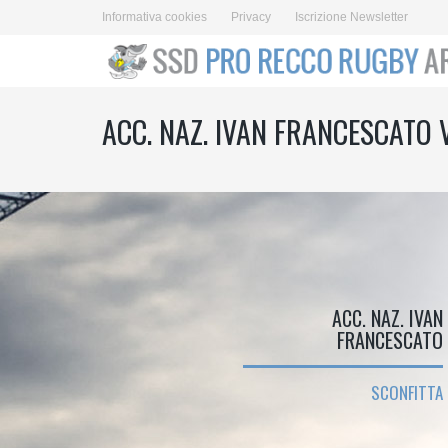
Informativa cookies
Privacy
Iscrizione Newsletter
ACC. NAZ. IVAN FRANCESCATO
ACC. NAZ. IVAN
FRANCESCATO
SCONFITTA