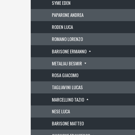
SYME EDEN
PAPARONE ANDREA
RODEN LUCA
ROMANO LORENZO
BARISONE ERMANNO
METALIAJ BESMIR
ROSA GIACOMO
TAGLIAVINI LUCAS
MARCELLINO TAZIO
NESE LUCA
BARISONE MATTEO