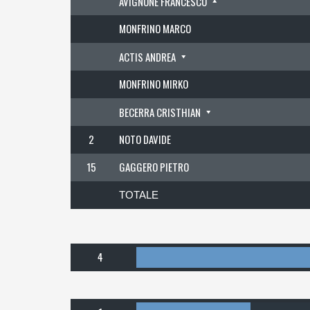
AVIGNONE FRANCESCO
MONFRINO MARCO
ACTIS ANDREA
MONFRINO MIRKO
BECERRA CRISTHIAN
2
NOTO DAVIDE
15
GAGGERO PIETRO
TOTALE
4