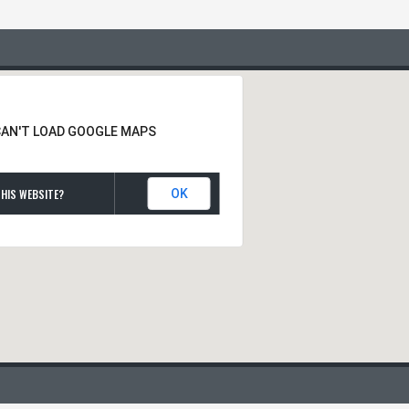
CAN'T LOAD GOOGLE MAPS
HIS WEBSITE?
OK