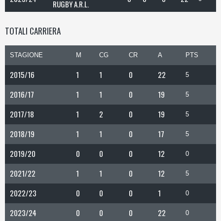
RUGBY A.R.L.
TOTALI CARRIERA
STAGIONE
M
CG
CR
A
PTS
2015/16
1
1
0
22
5
2016/17
1
1
0
19
5
2017/18
1
2
0
19
5
2018/19
1
1
0
17
5
2019/20
0
0
0
12
0
2021/22
1
1
0
12
5
2022/23
0
0
0
1
0
2023/24
0
0
0
22
0