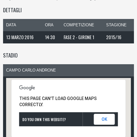
DETTAGLI
DATA
ORA
COMPETIZIONE
STAGIONE
13 MARZO 2016
14:30
FASE 2 - GIRONE 1
2015/16
STADIO
CAMPO CARLO ANDRONE
THIS PAGE CAN'T LOAD GOOGLE MAPS
CORRECTLY.
DO YOU OWN THIS WEBSITE?
OK