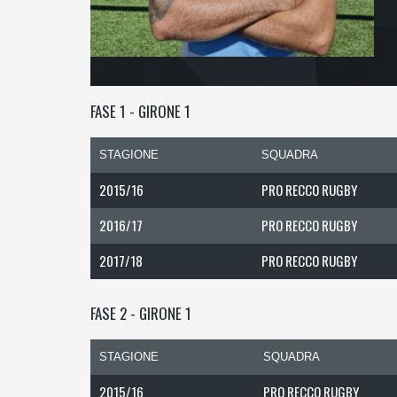
FASE 1 - GIRONE 1
STAGIONE
SQUADRA
2015/16
PRO RECCO RUGBY
2016/17
PRO RECCO RUGBY
2017/18
PRO RECCO RUGBY
FASE 2 - GIRONE 1
STAGIONE
SQUADRA
2015/16
PRO RECCO RUGBY