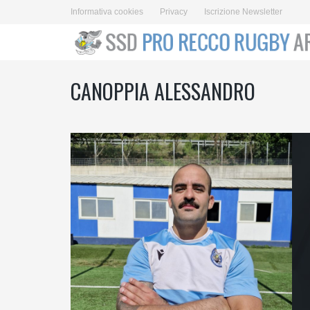
Informativa cookies
Privacy
Iscrizione Newsletter
CANOPPIA ALESSANDRO