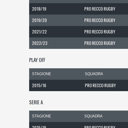
2018/19
PRO RECCO RUGBY
2019/20
PRO RECCO RUGBY
2021/22
PRO RECCO RUGBY
2022/23
PRO RECCO RUGBY
PLAY OFF
STAGIONE
SQUADRA
2015/16
PRO RECCO RUGBY
SERIE A
STAGIONE
SQUADRA
2015/16
PRO RECCO RUGBY