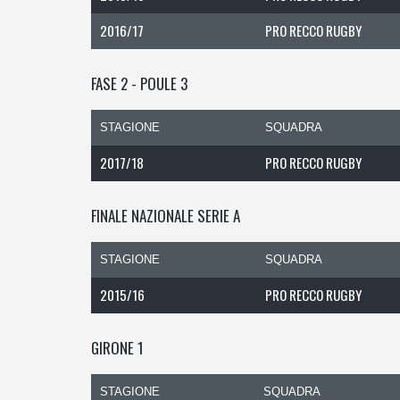
2016/17
PRO RECCO RUGBY
FASE 2 - POULE 3
STAGIONE
SQUADRA
2017/18
PRO RECCO RUGBY
FINALE NAZIONALE SERIE A
STAGIONE
SQUADRA
2015/16
PRO RECCO RUGBY
GIRONE 1
STAGIONE
SQUADRA