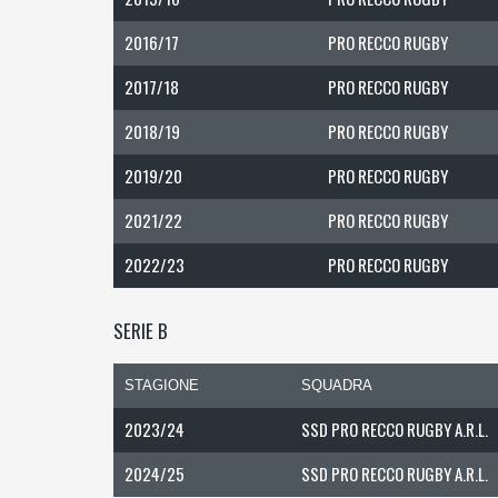
2016/17
PRO RECCO RUGBY
2017/18
PRO RECCO RUGBY
2018/19
PRO RECCO RUGBY
2019/20
PRO RECCO RUGBY
2021/22
PRO RECCO RUGBY
2022/23
PRO RECCO RUGBY
SERIE B
STAGIONE
SQUADRA
2023/24
SSD PRO RECCO RUGBY A.R.L.
2024/25
SSD PRO RECCO RUGBY A.R.L.