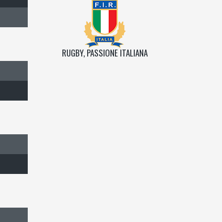
RUGBY, PASSIONE ITALIANA