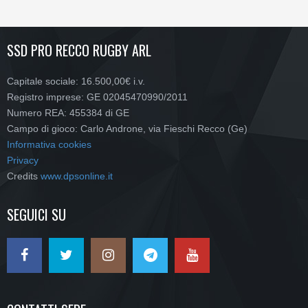
SSD PRO RECCO RUGBY ARL
Capitale sociale: 16.500,00€ i.v.
Registro imprese: GE 02045470990/2011
Numero REA: 455384 di GE
Campo di gioco: Carlo Androne, via Fieschi Recco (Ge)
Informativa cookies
Privacy
Credits
www.dpsonline.it
SEGUICI SU