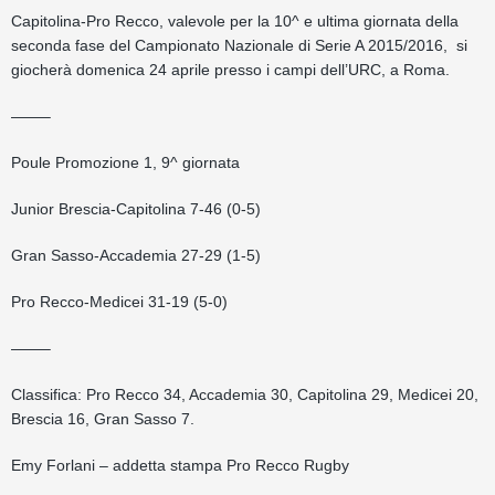
Capitolina-Pro Recco, valevole per la 10^ e ultima giornata della
seconda fase del Campionato Nazionale di Serie A 2015/2016, si
giocherà domenica 24 aprile presso i campi dell’URC, a Roma.
——–
Poule Promozione 1, 9^ giornata
Junior Brescia-Capitolina 7-46 (0-5)
Gran Sasso-Accademia 27-29 (1-5)
Pro Recco-Medicei 31-19 (5-0)
——–
Classifica: Pro Recco 34, Accademia 30, Capitolina 29, Medicei 20,
Brescia 16, Gran Sasso 7.
Emy Forlani – addetta stampa Pro Recco Rugby