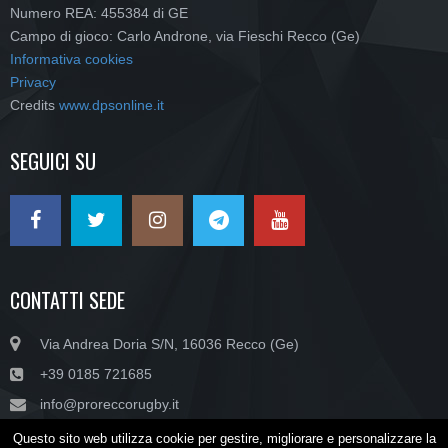
Numero REA: 455384 di GE
Campo di gioco: Carlo Androne, via Fieschi Recco (Ge)
Informativa cookies
Privacy
Credits
www.dpsonline.it
SEGUICI SU
CONTATTI SEDE
Via Andrea Doria S/N, 16036 Recco (Ge)
+39 0185 721685
info@proreccorugby.it
Questo sito web utilizza cookie per gestire, migliorare e personalizzare la