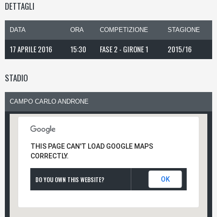
DETTAGLI
DATA
ORA
COMPETIZIONE
STAGIONE
17 APRILE 2016
15:30
FASE 2 - GIRONE 1
2015/16
STADIO
CAMPO CARLO ANDRONE
THIS PAGE CAN'T LOAD GOOGLE MAPS
CORRECTLY.
DO YOU OWN THIS WEBSITE?
OK