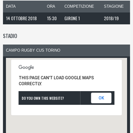
DATA
ORA
COMPETIZIONE
STAGIONE
14 OTTOBRE 2018
15:30
GIRONE 1
2018/19
STADIO
CAMPO RUGBY CUS TORINO
THIS PAGE CAN'T LOAD GOOGLE MAPS
CORRECTLY.
DO YOU OWN THIS WEBSITE?
OK