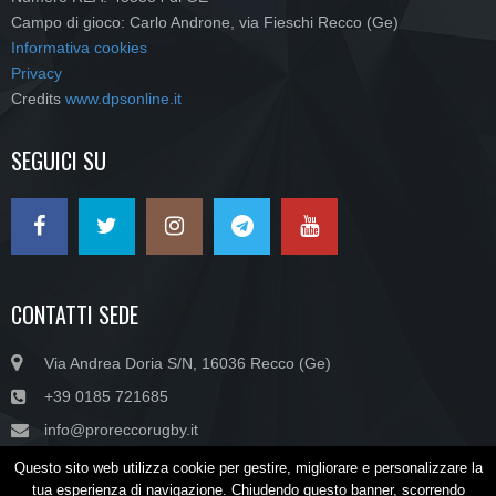
Campo di gioco: Carlo Androne, via Fieschi Recco (Ge)
Informativa cookies
Privacy
Credits
www.dpsonline.it
SEGUICI SU
CONTATTI SEDE
Via Andrea Doria S/N, 16036 Recco (Ge)
+39 0185 721685
info@proreccorugby.it
Questo sito web utilizza cookie per gestire, migliorare e personalizzare la
tua esperienza di navigazione. Chiudendo questo banner, scorrendo