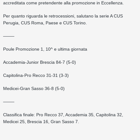
accreditata come pretendente alla promozione in Eccellenza.
Per quanto riguarda le retrocessioni, salutano la serie A CUS
Perugia, CUS Roma, Paese e CUS Torino.
——–
Poule Promozione 1, 10^ e ultima giornata
Accademia-Junior Brescia 84-7 (5-0)
Capitolina-Pro Recco 31-31 (3-3)
Medicei-Gran Sasso 36-8 (5-0)
——–
Classifica finale: Pro Recco 37, Accademia 35, Capitolina 32,
Medicei 25, Brescia 16, Gran Sasso 7.