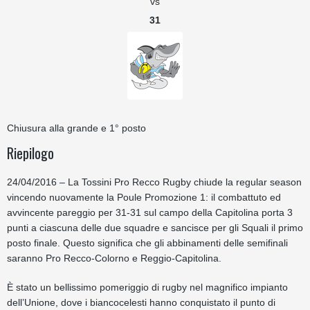
vs
31
Chiusura alla grande e 1° posto
Riepilogo
24/04/2016 – La Tossini Pro Recco Rugby chiude la regular season
vincendo nuovamente la Poule Promozione 1: il combattuto ed
avvincente pareggio per 31-31 sul campo della Capitolina porta 3
punti a ciascuna delle due squadre e sancisce per gli Squali il primo
posto finale. Questo significa che gli abbinamenti delle semifinali
saranno Pro Recco-Colorno e Reggio-Capitolina.
È stato un bellissimo pomeriggio di rugby nel magnifico impianto
dell’Unione, dove i biancocelesti hanno conquistato il punto di