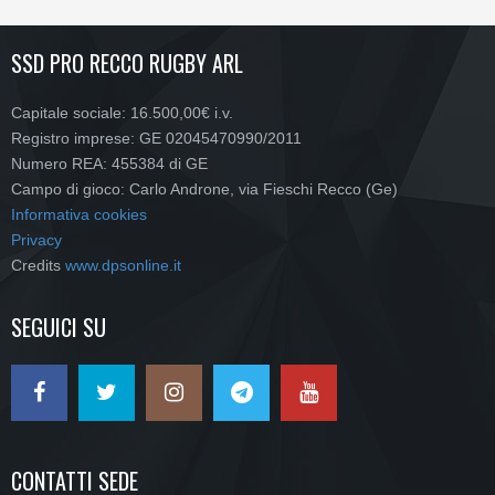
SSD PRO RECCO RUGBY ARL
Capitale sociale: 16.500,00€ i.v.
Registro imprese: GE 02045470990/2011
Numero REA: 455384 di GE
Campo di gioco: Carlo Androne, via Fieschi Recco (Ge)
Informativa cookies
Privacy
Credits
www.dpsonline.it
SEGUICI SU
CONTATTI SEDE