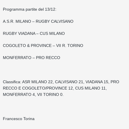
Programma partite del 13/12:
A.S.R. MILANO – RUGBY CALVISANO
RUGBY VIADANA – CUS MILANO
COGOLETO & PROVINCE – VII R. TORINO
MONFERRATO – PRO RECCO
Classifica: ASR MILANO 22, CALVISANO 21, VIADANA 15, PRO
RECCO E COGOLETO/PROVINCE 12, CUS MILANO 11,
MONFERRATO 4, VII TORINO 0.
Francesco Torina