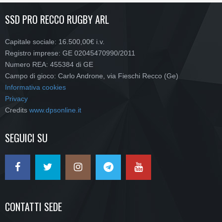
SSD PRO RECCO RUGBY ARL
Capitale sociale: 16.500,00€ i.v.
Registro imprese: GE 02045470990/2011
Numero REA: 455384 di GE
Campo di gioco: Carlo Androne, via Fieschi Recco (Ge)
Informativa cookies
Privacy
Credits
www.dpsonline.it
SEGUICI SU
CONTATTI SEDE