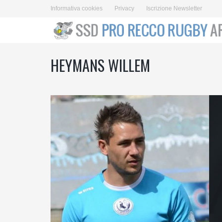
Informativa cookies
Privacy
Iscrizione Newsletter
HEYMANS WILLEM