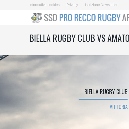
Informativa cookies
Privacy
Iscrizione Newsletter
BIELLA RUGBY CLUB VS AMATO
BIELLA RUGBY CLUB
VITTORIA