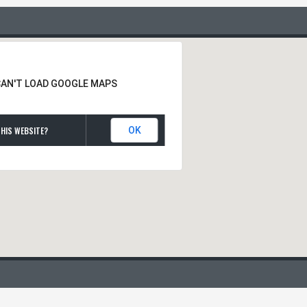
CAN'T LOAD GOOGLE MAPS
HIS WEBSITE?
OK