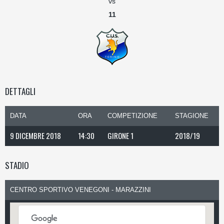
vs
11
DETTAGLI
DATA
ORA
COMPETIZIONE
STAGIONE
9 DICEMBRE 2018
14:30
GIRONE 1
2018/19
STADIO
CENTRO SPORTIVO VENEGONI - MARAZZINI