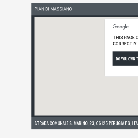
PIAN DI MASSIANO
THIS PAGE 
CORRECTLY.
DO YOU OWN T
STRADA COMUNALE S. MARINO, 23, 06125 PERUGIA PG, ITA