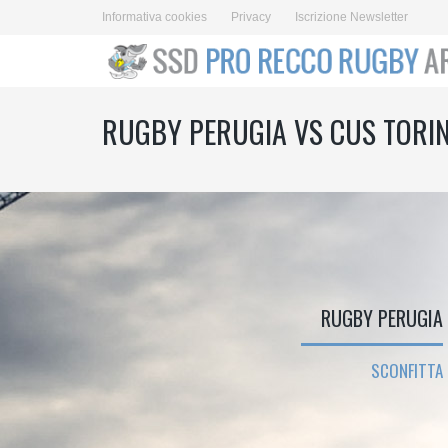
Informativa cookies
Privacy
Iscrizione Newsletter
RUGBY PERUGIA VS CUS TORI
RUGBY PERUGIA
SCONFITTA