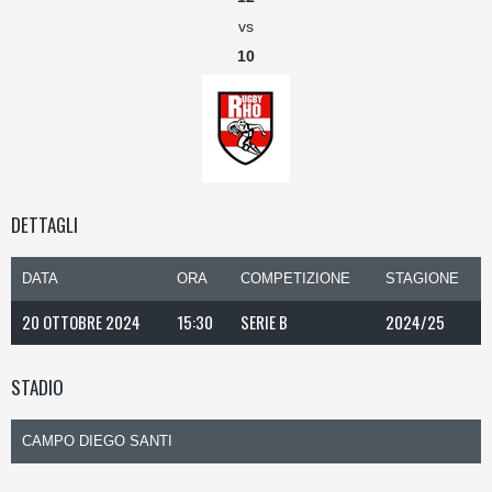
vs
10
DETTAGLI
DATA
ORA
COMPETIZIONE
STAGIONE
20 OTTOBRE 2024
15:30
SERIE B
2024/25
STADIO
CAMPO DIEGO SANTI