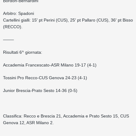
Bordon-Bernardini
Arbitro: Spadoni
Cartellini gialli: 15′ pt Perini (CUS), 25′ pt Pallaro (CUS), 36′ pt Bisso
(RECCO).
——–
Risultati 6^ giornata:
Accademia Francescato-ASR Milano 19-17 (4-1)
Tossini Pro Recco-CUS Genova 24-23 (4-1)
Junior Brescia-Prato Sesto 14-36 (0-5)
Classifica: Recco e Brescia 21, Accademia e Prato Sesto 15, CUS
Genova 12, ASR Milano 2.