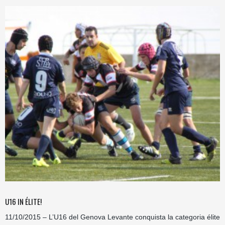
U16 IN ÉLITE!
11/10/2015 – L’U16 del Genova Levante conquista la categoria élite