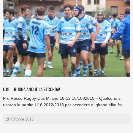
U18 – BUONA ANCHE LA SECONDA!
Pro Recco Rugby-Cus Milano 18-12 18/1082015 – Qualcuno si
ricorda la partita U16 2012/2013 per accedere al girone élite fra
20 Ottobre 2015