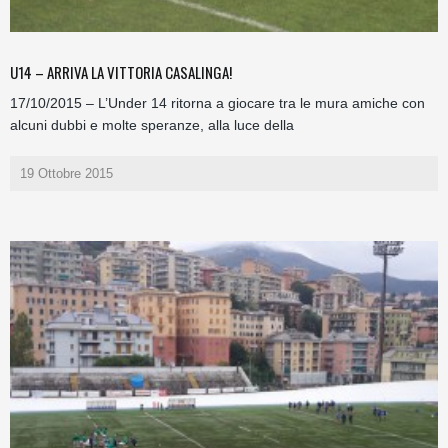
U14 – ARRIVA LA VITTORIA CASALINGA!
17/10/2015 – L’Under 14 ritorna a giocare tra le mura amiche con
alcuni dubbi e molte speranze, alla luce della
19 Ottobre 2015