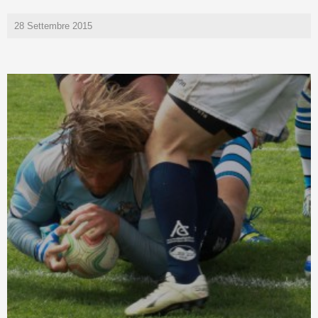
28 Settembre 2015