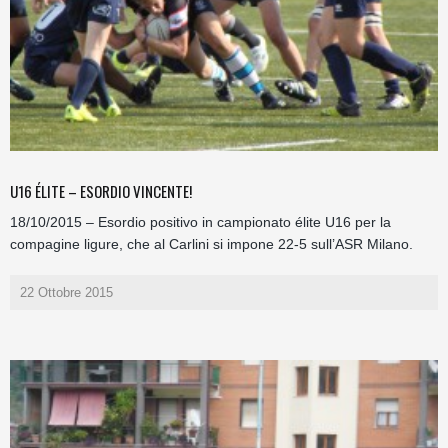
U16 ÉLITE – ESORDIO VINCENTE!
18/10/2015 – Esordio positivo in campionato élite U16 per la
compagine ligure, che al Carlini si impone 22-5 sull’ASR Milano.
22 Ottobre 2015