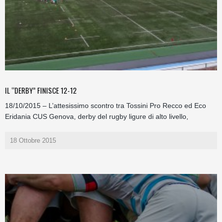
IL “DERBY” FINISCE 12-12
18/10/2015 – L’attesissimo scontro tra Tossini Pro Recco ed Eco
Eridania CUS Genova, derby del rugby ligure di alto livello,
18 Ottobre 2015