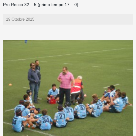
Pro Recco 32 – 5 (primo tempo 17 – 0)
19 Ottobre 2015