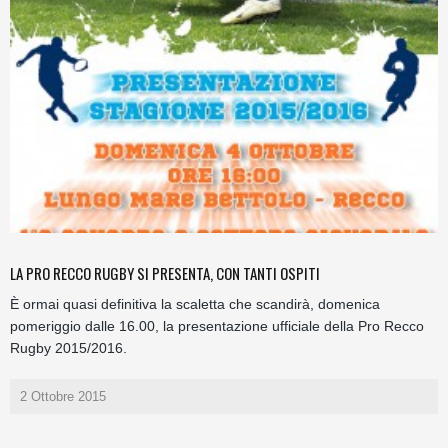
LA PRO RECCO RUGBY SI PRESENTA, CON TANTI OSPITI
È ormai quasi definitiva la scaletta che scandirà, domenica
pomeriggio dalle 16.00, la presentazione ufficiale della Pro Recco
Rugby 2015/2016.
2 Ottobre 2015