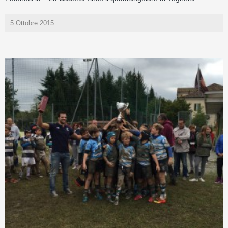
5 Ottobre 2015