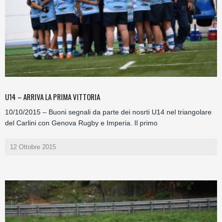
U14 – ARRIVA LA PRIMA VITTORIA
10/10/2015 – Buoni segnali da parte dei nosrti U14 nel triangolare
del Carlini con Genova Rugby e Imperia. Il primo
12 Ottobre 2015