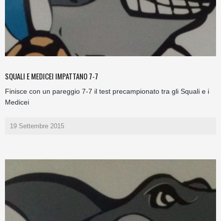
SQUALI E MEDICEI IMPATTANO 7-7
Finisce con un pareggio 7-7 il test precampionato tra gli Squali e i
Medicei
19 Settembre 2015