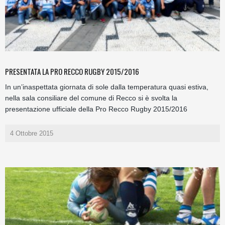
PRESENTATA LA PRO RECCO RUGBY 2015/2016
In un’inaspettata giornata di sole dalla temperatura quasi estiva,
nella sala consiliare del comune di Recco si è svolta la
presentazione ufficiale della Pro Recco Rugby 2015/2016
4 Ottobre 2015