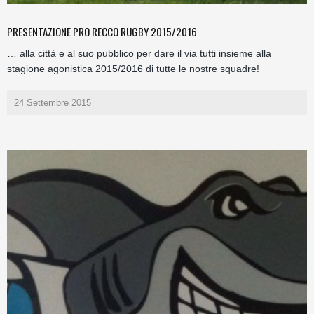
PRESENTAZIONE PRO RECCO RUGBY 2015/2016
… alla città e al suo pubblico per dare il via tutti insieme alla
stagione agonistica 2015/2016 di tutte le nostre squadre!
24 Settembre 2015