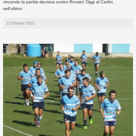
vincendo la partita decisiva contro Rovato! Oggi al Carlini,
nell’ultimo
13 Ottobre 2015