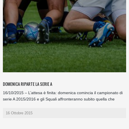
DOMENICA RIPARTE LA SERIE A
16/10/2015 – L’attesa è finita: domenica comincia il campionato di
serie A 2015/2016 e gli Squali affronteranno subito quella che
16 Ottobre 2015