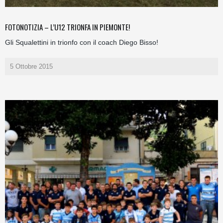
FOTONOTIZIA – L’U12 TRIONFA IN PIEMONTE!
Gli Squalettini in trionfo con il coach Diego Bisso!
5 Ottobre 2015