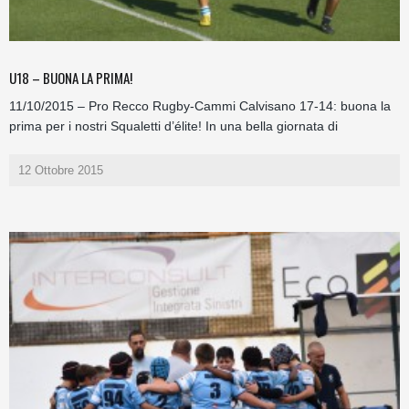
U18 – BUONA LA PRIMA!
11/10/2015 – Pro Recco Rugby-Cammi Calvisano 17-14: buona la
prima per i nostri Squaletti d’élite! In una bella giornata di
12 Ottobre 2015