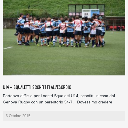
U14 – SQUALETTI SCONFITTI ALL’ESORDIO
Partenza difficile per i nostri Squaletti U14, sconfitti in casa dal
Genova Rugby con un perentorio 54-7. Dovessimo credere
6 Ottobre 2015