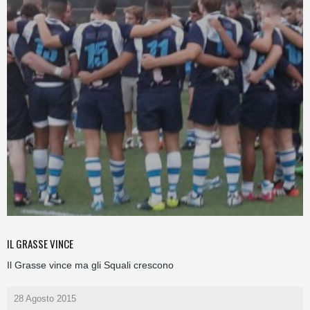
IL GRASSE VINCE
Il Grasse vince ma gli Squali crescono
28 Agosto 2015