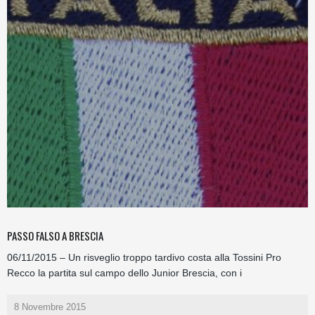
PASSO FALSO A BRESCIA
06/11/2015 – Un risveglio troppo tardivo costa alla Tossini Pro
Recco la partita sul campo dello Junior Brescia, con i
8 Novembre 2015