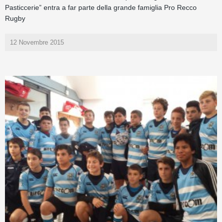
Pasticcerie” entra a far parte della grande famiglia Pro Recco
Rugby
12 Novembre 2015