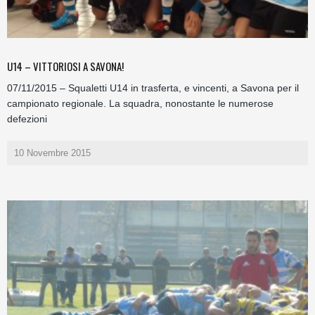
U14 – VITTORIOSI A SAVONA!
07/11/2015 – Squaletti U14 in trasferta, e vincenti, a Savona per il
campionato regionale. La squadra, nonostante le numerose
defezioni
10 Novembre 2015