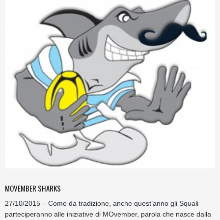
MOVEMBER SHARKS
27/10/2015 – Come da tradizione, anche quest’anno gli Squali
parteciperanno alle iniziative di MOvember, parola che nasce dalla