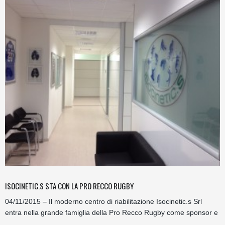
ISOCINETIC.S STA CON LA PRO RECCO RUGBY
04/11/2015 – Il moderno centro di riabilitazione Isocinetic.s Srl
entra nella grande famiglia della Pro Recco Rugby come sponsor e