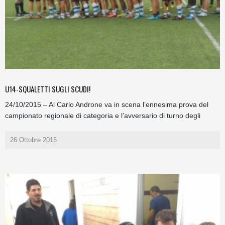
U14-SQUALETTI SUGLI SCUDI!
24/10/2015 – Al Carlo Androne va in scena l’ennesima prova del
campionato regionale di categoria e l’avversario di turno degli
26 Ottobre 2015