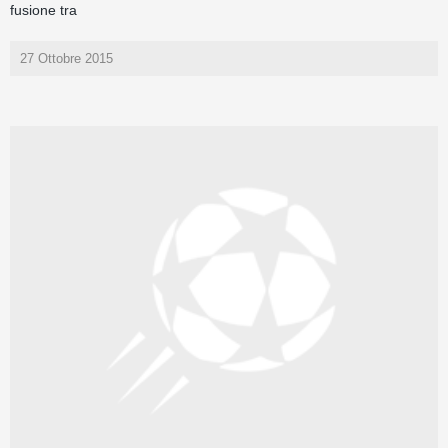
fusione tra
27 Ottobre 2015