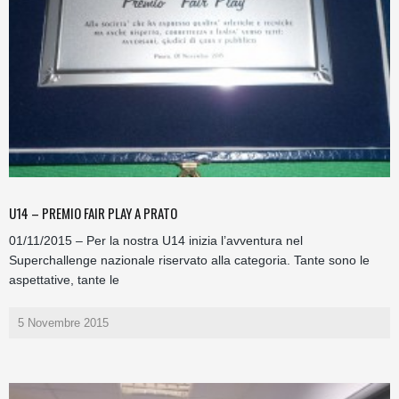
U14 – PREMIO FAIR PLAY A PRATO
01/11/2015 – Per la nostra U14 inizia l’avventura nel
Superchallenge nazionale riservato alla categoria. Tante sono le
aspettative, tante le
5 Novembre 2015