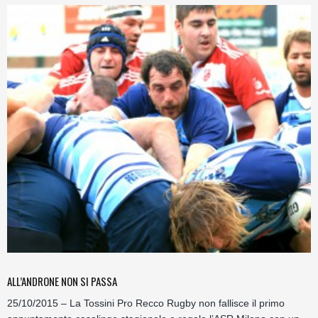
ALL’ANDRONE NON SI PASSA
25/10/2015 – La Tossini Pro Recco Rugby non fallisce il primo