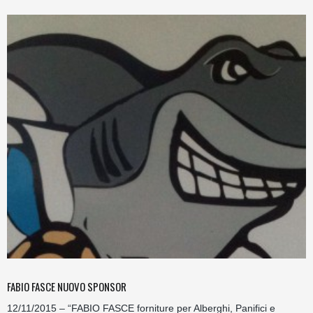
FABIO FASCE NUOVO SPONSOR
12/11/2015 – “FABIO FASCE forniture per Alberghi, Panifici e