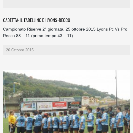
CADETTA-IL TABELLINO DI LYONS-RECCO
Campionato Riserve 2° giornata. 25 ottobre 2015 Lyons Pc Vs Pro
Recco 83 – 11 (primo tempo 43 – 11)
26 Ottobre 2015