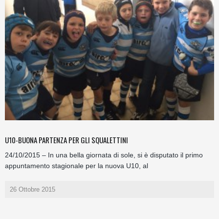
U10-BUONA PARTENZA PER GLI SQUALETTINI
24/10/2015 – In una bella giornata di sole, si è disputato il primo
appuntamento stagionale per la nuova U10, al
26 Ottobre 2015