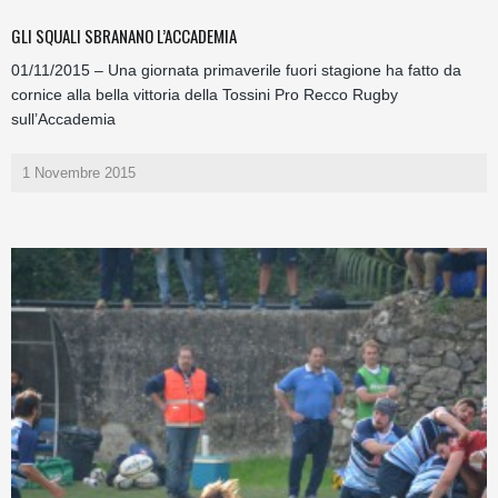
GLI SQUALI SBRANANO L’ACCADEMIA
01/11/2015 – Una giornata primaverile fuori stagione ha fatto da
cornice alla bella vittoria della Tossini Pro Recco Rugby
sull’Accademia
1 Novembre 2015