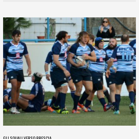
GLI SQUALI VERSO BRESCIA