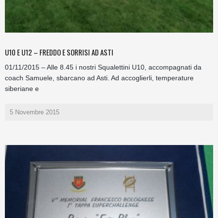
U10 E U12 – FREDDO E SORRISI AD ASTI
01/11/2015 – Alle 8.45 i nostri Squalettini U10, accompagnati da
coach Samuele, sbarcano ad Asti. Ad accoglierli, temperature
siberiane e
5 Novembre 2015