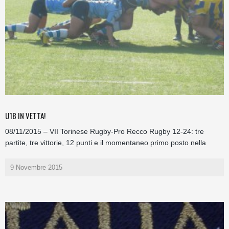
U18 IN VETTA!
08/11/2015 – VII Torinese Rugby-Pro Recco Rugby 12-24: tre
partite, tre vittorie, 12 punti e il momentaneo primo posto nella
9 Novembre 2015