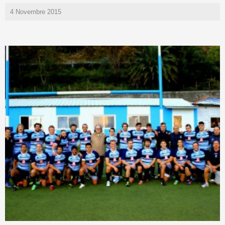
4 Novembre 2015