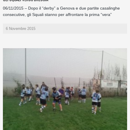
06/11/2015 – Dopo il “derby” a Genova e due partite casalinghe
consecutive, gli Squali stanno per affrontare la prima “vera”
6 Novembre 2015