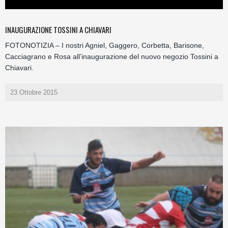
INAUGURAZIONE TOSSINI A CHIAVARI
FOTONOTIZIA – I nostri Agniel, Gaggero, Corbetta, Barisone,
Cacciagrano e Rosa all’inaugurazione del nuovo negozio Tossini a
Chiavari.
23 Ottobre 2015