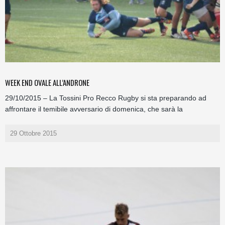
WEEK END OVALE ALL’ANDRONE
29/10/2015 – La Tossini Pro Recco Rugby si sta preparando ad
affrontare il temibile avversario di domenica, che sarà la
29 Ottobre 2015