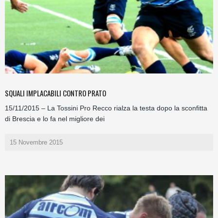
SQUALI IMPLACABILI CONTRO PRATO
15/11/2015 – La Tossini Pro Recco rialza la testa dopo la sconfitta
di Brescia e lo fa nel migliore dei
15 Novembre 2015