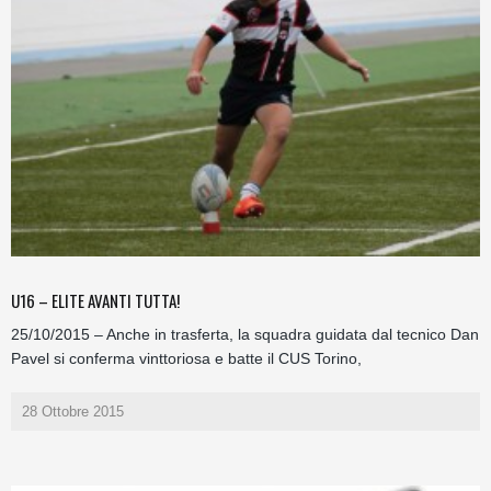
U16 – ELITE AVANTI TUTTA!
25/10/2015 – Anche in trasferta, la squadra guidata dal tecnico Dan
Pavel si conferma vinttoriosa e batte il CUS Torino,
28 Ottobre 2015