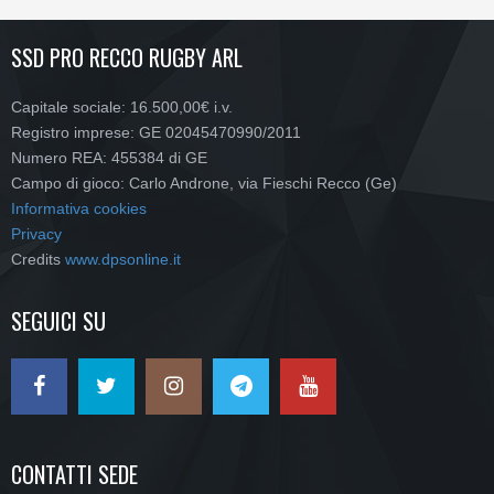
SSD PRO RECCO RUGBY ARL
Capitale sociale: 16.500,00€ i.v.
Registro imprese: GE 02045470990/2011
Numero REA: 455384 di GE
Campo di gioco: Carlo Androne, via Fieschi Recco (Ge)
Informativa cookies
Privacy
Credits
www.dpsonline.it
SEGUICI SU
CONTATTI SEDE