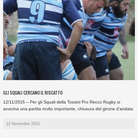
GLI SQUALI CERCANO IL RISCATTO
12/11/2015 – Per gli Squali della Tossini Pro Recco Rugby si
avvicina una partita molto importante, chiusura del girone d’andata
12 Novembre 2015