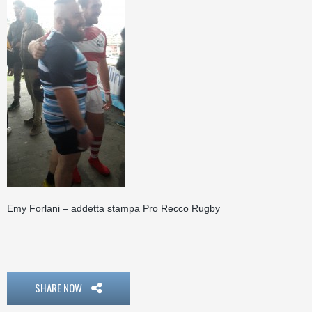
Emy Forlani – addetta stampa Pro Recco Rugby
SHARE NOW