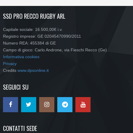
SSD PRO RECCO RUGBY ARL
Capitale sociale: 16.500,00€ i.v.
Registro imprese: GE 02045470990/2011
Numero REA: 455384 di GE
Campo di gioco: Carlo Androne, via Fieschi Recco (Ge)
Informativa cookies
Privacy
Credits
www.dpsonline.it
SEGUICI SU
CONTATTI SEDE