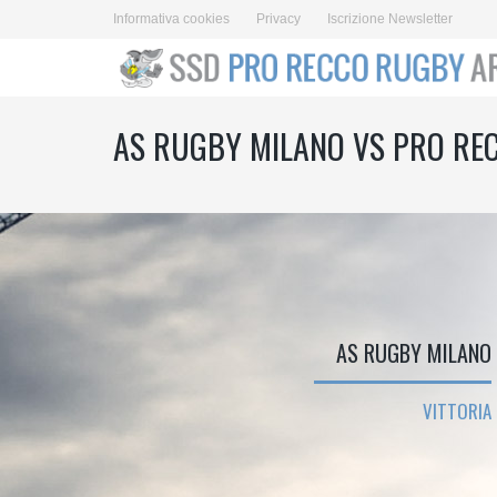
Informativa cookies
Privacy
Iscrizione Newsletter
AS RUGBY MILANO VS PRO RE
AS RUGBY MILANO
VITTORIA