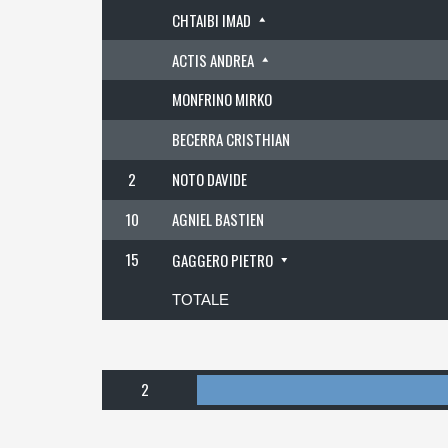
CHTAIBI IMAD
ACTIS ANDREA
MONFRINO MIRKO
BECERRA CRISTHIAN
2
NOTO DAVIDE
10
AGNIEL BASTIEN
15
GAGGERO PIETRO
TOTALE
2