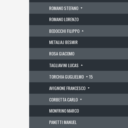
ROMANO STEFANO
ROMANO LORENZO
BEDOCCHI FILIPPO
METALIAJ BESMIR
ROSA GIACOMO
TAGLIAVINI LUCAS
TORCHIA GUGLIELMO
15
AVIGNONE FRANCESCO
CORBETTA CARLO
MONFRINO MARCO
PANETTI MANUEL