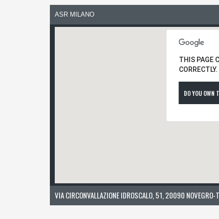
ASR MILANO
THIS PAGE 
CORRECTLY.
DO YOU OWN T
VIA CIRCONVALLAZIONE IDROSCALO, 51, 20090 NOVEGRO-T