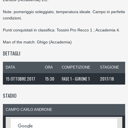
Note: pomeriggio soleggiato, temperatura ideale. Campo in perfette
condizioni.
Punti conquistati in classifica: Tossini Pro Recco 1 ; Accademia 4.
Man of the match: Ghigo (Accademia)
DETTAGLI
DATA
ORA
COMPETIZIONE
STAGIONE
15 OTTOBRE 2017
15:30
FASE 1 - GIRONE 1
2017/18
STADIO
CAMPO CARLO ANDRONE