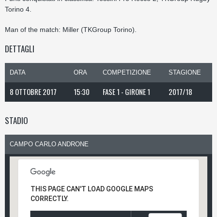
Torino 4.
Man of the match: Miller (TKGroup Torino).
DETTAGLI
DATA
ORA
COMPETIZIONE
STAGIONE
8 OTTOBRE 2017
15:30
FASE 1 - GIRONE 1
2017/18
STADIO
CAMPO CARLO ANDRONE
THIS PAGE CAN'T LOAD GOOGLE MAPS
CORRECTLY.