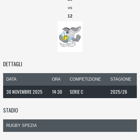
vs
12
DETTAGLI
DATA
ORA
COMPETIZIONE
STAGIONE
30 NOVEMBRE 2025
14:30
SERIE C
2025/26
STADIO
RUGBY SPEZIA