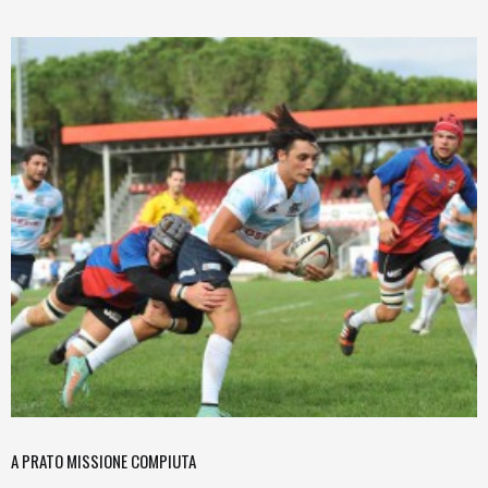
A PRATO MISSIONE COMPIUTA