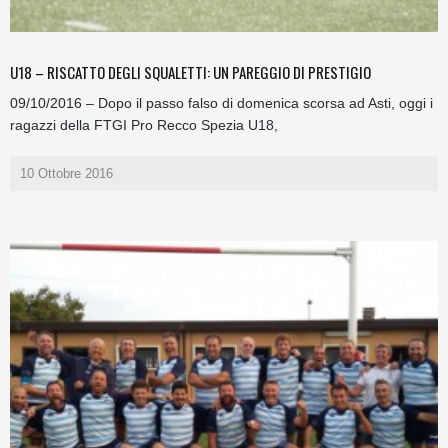
U18 – RISCATTO DEGLI SQUALETTI: UN PAREGGIO DI PRESTIGIO
09/10/2016 – Dopo il passo falso di domenica scorsa ad Asti, oggi i
ragazzi della FTGI Pro Recco Spezia U18,
10 Ottobre 2016