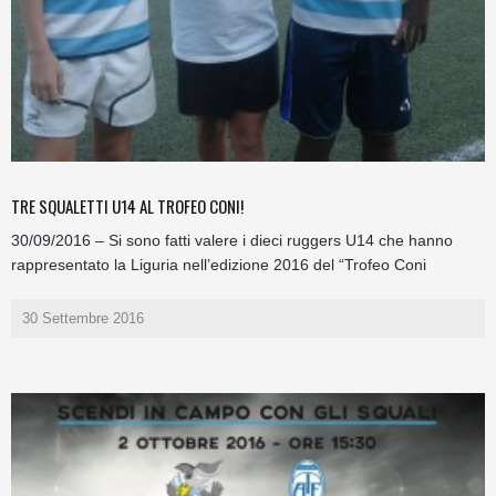
TRE SQUALETTI U14 AL TROFEO CONI!
30/09/2016 – Si sono fatti valere i dieci ruggers U14 che hanno
rappresentato la Liguria nell’edizione 2016 del “Trofeo Coni
30 Settembre 2016