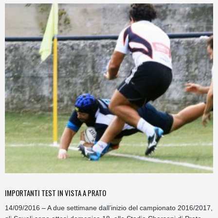
IMPORTANTI TEST IN VISTA A PRATO
14/09/2016 – A due settimane dall’inizio del campionato 2016/2017,