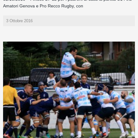
Amatori Genova e Pro Recco Rugby, con
3 Ottobre 2016