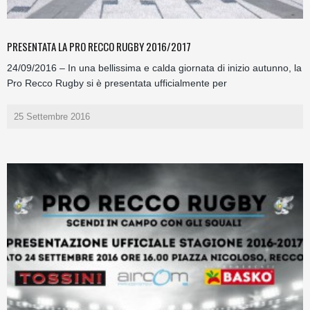
PRESENTATA LA PRO RECCO RUGBY 2016/2017
24/09/2016 – In una bellissima e calda giornata di inizio autunno, la
Pro Recco Rugby si è presentata ufficialmente per
25 Settembre 2016