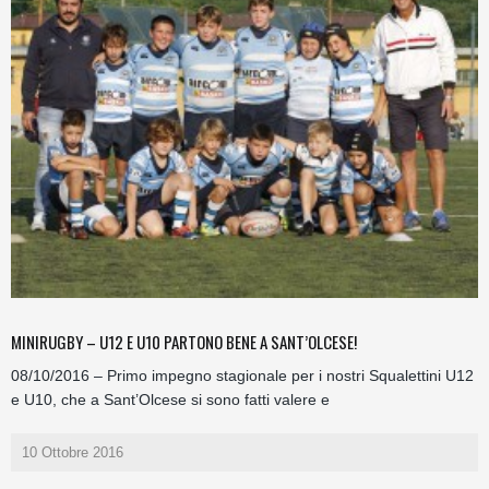
MINIRUGBY – U12 E U10 PARTONO BENE A SANT’OLCESE!
08/10/2016 – Primo impegno stagionale per i nostri Squalettini U12
e U10, che a Sant’Olcese si sono fatti valere e
10 Ottobre 2016