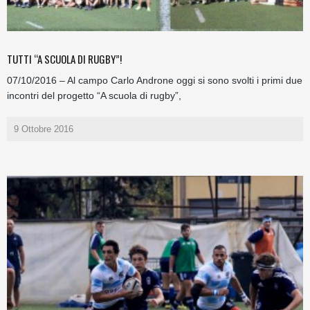
TUTTI “A SCUOLA DI RUGBY”!
07/10/2016 – Al campo Carlo Androne oggi si sono svolti i primi due
incontri del progetto “A scuola di rugby”,
9 Ottobre 2016