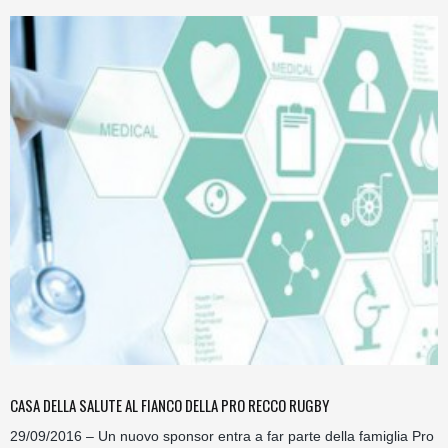
CASA DELLA SALUTE AL FIANCO DELLA PRO RECCO RUGBY
29/09/2016 – Un nuovo sponsor entra a far parte della famiglia Pro