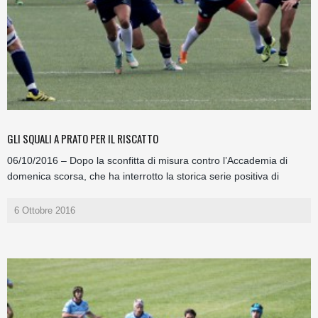
GLI SQUALI A PRATO PER IL RISCATTO
06/10/2016 – Dopo la sconfitta di misura contro l’Accademia di
domenica scorsa, che ha interrotto la storica serie positiva di
6 Ottobre 2016