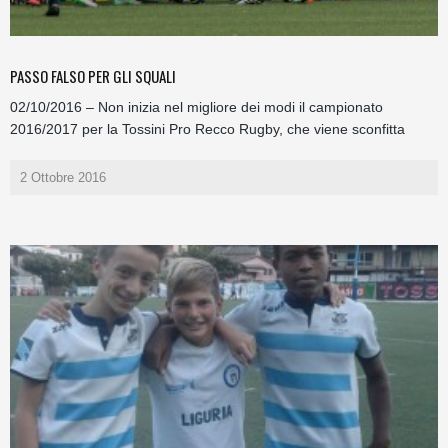
PASSO FALSO PER GLI SQUALI
02/10/2016 – Non inizia nel migliore dei modi il campionato
2016/2017 per la Tossini Pro Recco Rugby, che viene sconfitta
2 Ottobre 2016