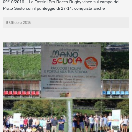
09/10/2016 – La Tossini Pro Recco Rugby vince sul campo del
Prato Sesto con il punteggio di 27-14, conquista anche
9 Ottobre 2016