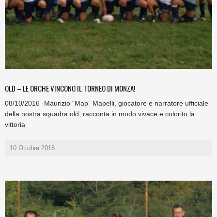
OLD – LE ORCHE VINCONO IL TORNEO DI MONZA!
08/10/2016 -Maurizio “Map” Mapelli, giocatore e narratore ufficiale
della nostra squadra old, racconta in modo vivace e colorito la
vittoria
10 Ottobre 2016