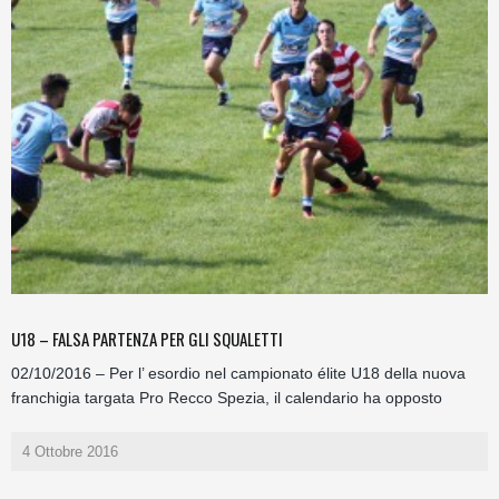
U18 – FALSA PARTENZA PER GLI SQUALETTI
02/10/2016 – Per l’ esordio nel campionato élite U18 della nuova
franchigia targata Pro Recco Spezia, il calendario ha opposto
4 Ottobre 2016