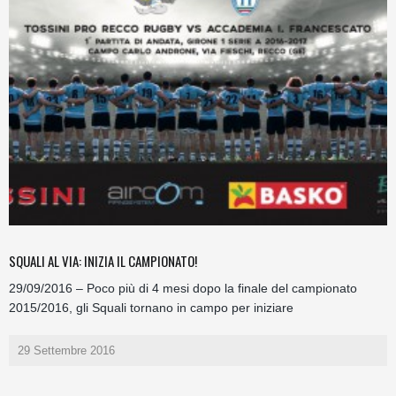
SQUALI AL VIA: INIZIA IL CAMPIONATO!
29/09/2016 – Poco più di 4 mesi dopo la finale del campionato
2015/2016, gli Squali tornano in campo per iniziare
29 Settembre 2016