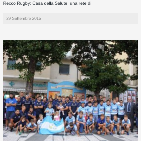
Recco Rugby: Casa della Salute, una rete di
29 Settembre 2016