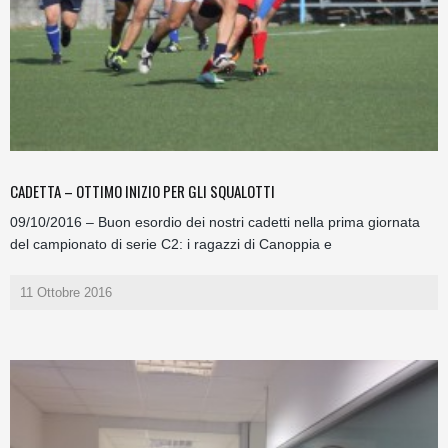
CADETTA – OTTIMO INIZIO PER GLI SQUALOTTI
09/10/2016 – Buon esordio dei nostri cadetti nella prima giornata
del campionato di serie C2: i ragazzi di Canoppia e
11 Ottobre 2016