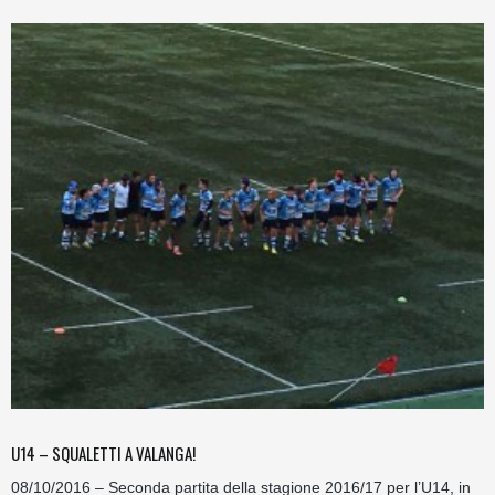
U14 – SQUALETTI A VALANGA!
08/10/2016 – Seconda partita della stagione 2016/17 per l’U14, in