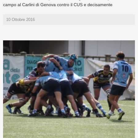
campo al Carlini di Genova contro il CUS e decisamente
10 Ottobre 2016