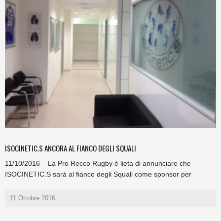
ISOCINETIC.S ANCORA AL FIANCO DEGLI SQUALI
11/10/2016 – La Pro Recco Rugby è lieta di annunciare che
ISOCINETIC.S sarà al fianco degli Squali come sponsor per
11 Ottobre 2016