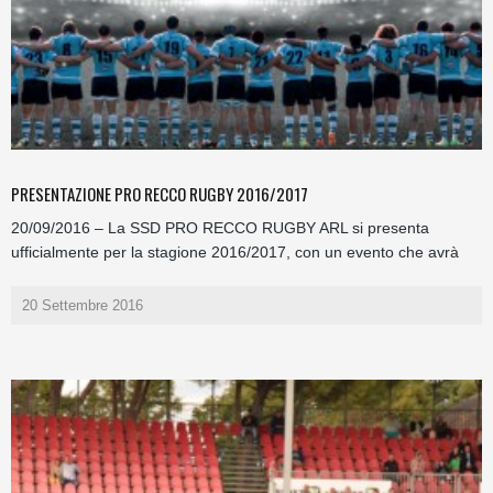
PRESENTAZIONE PRO RECCO RUGBY 2016/2017
20/09/2016 – La SSD PRO RECCO RUGBY ARL si presenta
ufficialmente per la stagione 2016/2017, con un evento che avrà
20 Settembre 2016