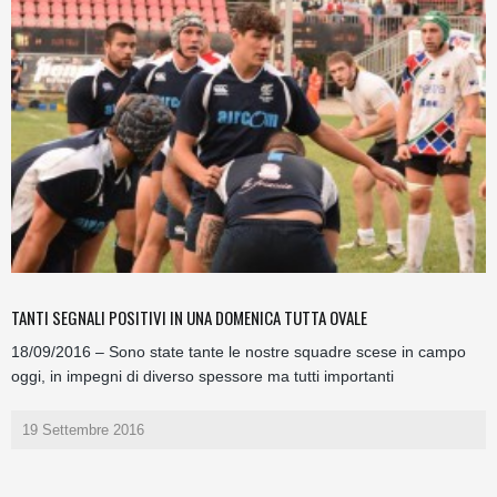
TANTI SEGNALI POSITIVI IN UNA DOMENICA TUTTA OVALE
18/09/2016 – Sono state tante le nostre squadre scese in campo
oggi, in impegni di diverso spessore ma tutti importanti
19 Settembre 2016