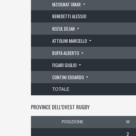
MZIOUKAT OMAR
BENEDETTI ALESSIO
KOZUL DEJAN
ATTOLINI MARCELLO
BUFFA ALBERTO
FIGARI GIULIO
CONTINI EDOARDO
TOTALE
PROVINCE DELL’OVEST RUGBY
POSIZIONE
M
2