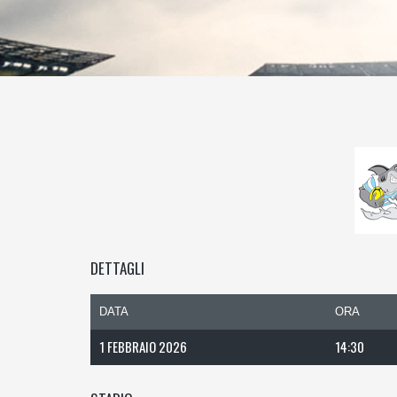
DETTAGLI
DATA
ORA
1 FEBBRAIO 2026
14:30