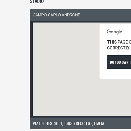
STADIO
CAMPO CARLO ANDRONE
THIS PAGE 
CORRECTLY.
DO YOU OWN T
VIA DEI FIESCHI, 1, 16036 RECCO GE, ITALIA