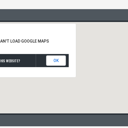
CAN'T LOAD GOOGLE MAPS
HIS WEBSITE?
OK