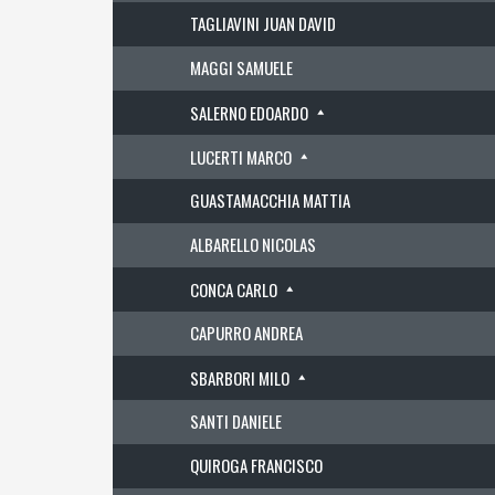
TAGLIAVINI JUAN DAVID
MAGGI SAMUELE
SALERNO EDOARDO
LUCERTI MARCO
GUASTAMACCHIA MATTIA
ALBARELLO NICOLAS
CONCA CARLO
CAPURRO ANDREA
SBARBORI MILO
SANTI DANIELE
QUIROGA FRANCISCO