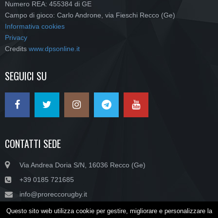
Numero REA: 455384 di GE
Campo di gioco: Carlo Androne, via Fieschi Recco (Ge)
Informativa cookies
Privacy
Credits
www.dpsonline.it
SEGUICI SU
CONTATTI SEDE
Via Andrea Doria S/N, 16036 Recco (Ge)
+39 0185 721685
info@proreccorugby.it
Questo sito web utilizza cookie per gestire, migliorare e personalizzare la