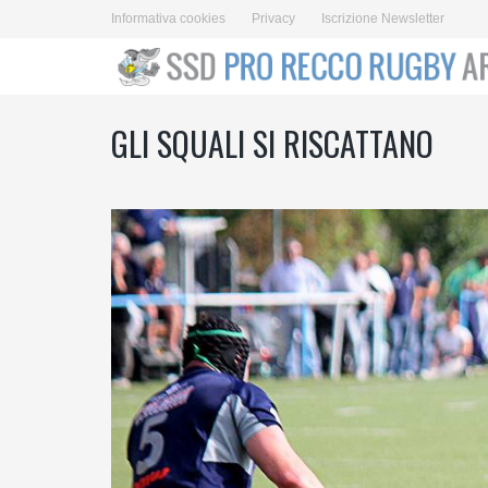
Informativa cookies
Privacy
Iscrizione Newsletter
GLI SQUALI SI RISCATTANO