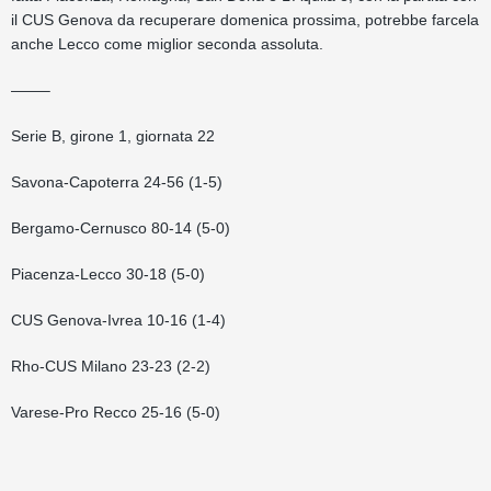
il CUS Genova da recuperare domenica prossima, potrebbe farcela
anche Lecco come miglior seconda assoluta.
——–
Serie B, girone 1, giornata 22
Savona-Capoterra 24-56 (1-5)
Bergamo-Cernusco 80-14 (5-0)
Piacenza-Lecco 30-18 (5-0)
CUS Genova-Ivrea 10-16 (1-4)
Rho-CUS Milano 23-23 (2-2)
Varese-Pro Recco 25-16 (5-0)