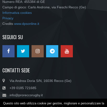
Numero REA: 455384 di GE
Campo di gioco: Carlo Androne, via Fieschi Recco (Ge)
Informativa cookies
Privacy
Credits
www.dpsonline.it
SEGUICI SU
CONTATTI SEDE
Via Andrea Doria S/N, 16036 Recco (Ge)
+39 0185 721685
info@proreccorugby.it
Questo sito web utilizza cookie per gestire, migliorare e personalizzare la