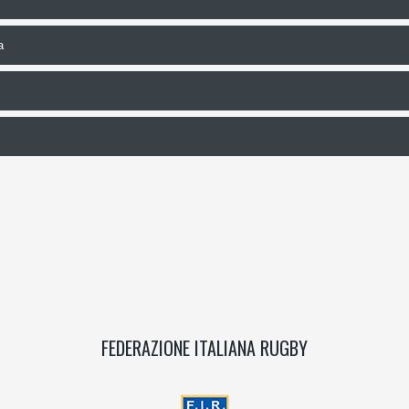
a
FEDERAZIONE ITALIANA RUGBY