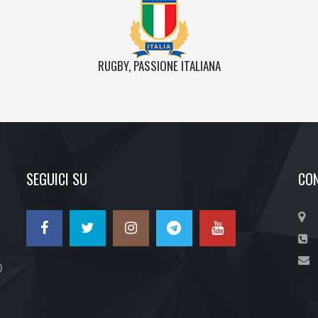
RUGBY, PASSIONE ITALIANA
SEGUICI SU
CON
)