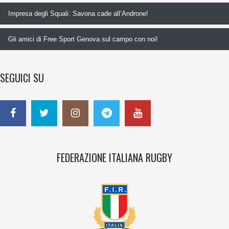
Impresa degli Squali: Savona cade all’Androne!
Gli amici di Free Sport Genova sul campo con noi!
SEGUICI SU
FEDERAZIONE ITALIANA RUGBY