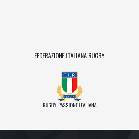
FEDERAZIONE ITALIANA RUGBY
RUGBY, PASSIONE ITALIANA