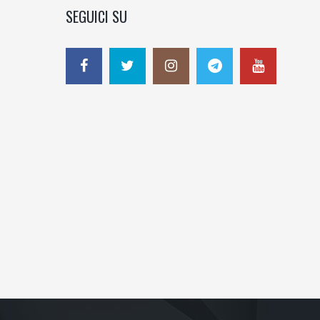
SEGUICI SU