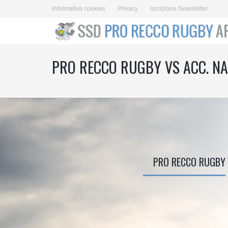
Informativa cookies
Privacy
Iscrizione Newsletter
PRO RECCO RUGBY VS ACC. NA
PRO RECCO RUGBY