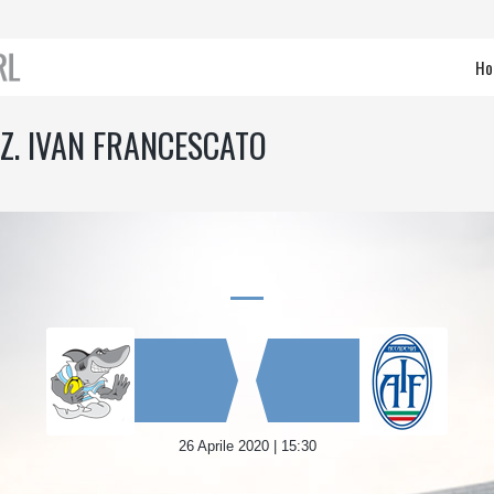
Ho
Z. IVAN FRANCESCATO
26 Aprile 2020 | 15:30