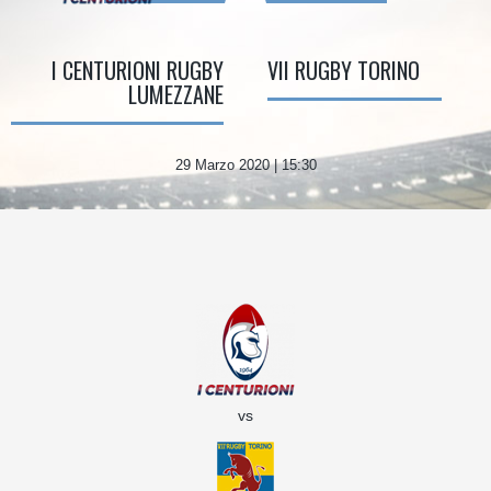
I CENTURIONI RUGBY
VII RUGBY TORINO
LUMEZZANE
29 Marzo 2020 | 15:30
vs