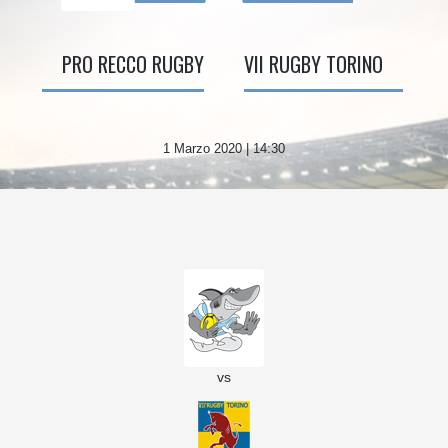
PRO RECCO RUGBY
VII RUGBY TORINO
1 Marzo 2020 | 14:30
vs