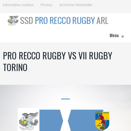
Informativa cookies
Privacy
Iscrizione Newsletter
Menu
≡
PRO RECCO RUGBY VS VII RUGBY
TORINO