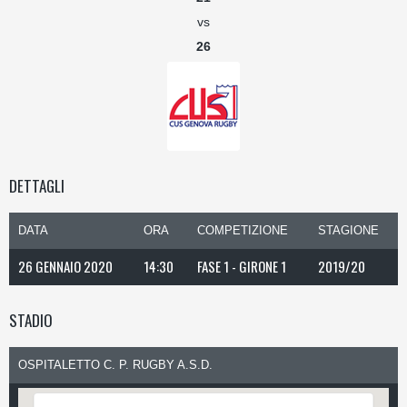
vs
26
DETTAGLI
DATA
ORA
COMPETIZIONE
STAGIONE
26 GENNAIO 2020
14:30
FASE 1 - GIRONE 1
2019/20
STADIO
OSPITALETTO C. P. RUGBY A.S.D.