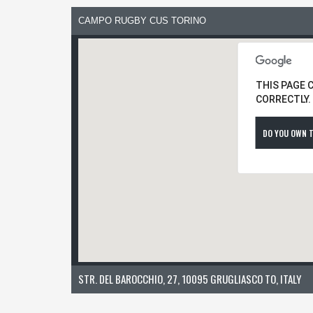
CAMPO RUGBY CUS TORINO
THIS PAGE 
CORRECTLY.
DO YOU OWN T
STR. DEL BAROCCHIO, 27, 10095 GRUGLIASCO TO, ITALY