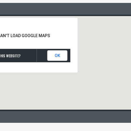
CAN'T LOAD GOOGLE MAPS
HIS WEBSITE?
OK