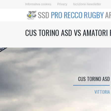
Informativa cookies
Privacy
Iscrizione Newsletter
CUS TORINO ASD VS AMATORI 
CUS TORINO ASD
VITTORIA