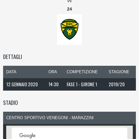
vs
24
DETTAGLI
DATA
ORA
COMPETIZIONE
STAGIONE
12 GENNAIO 2020
14:30
FASE 1 - GIRONE 1
2019/20
STADIO
CENTRO SPORTIVO VENEGONI - MARAZZINI