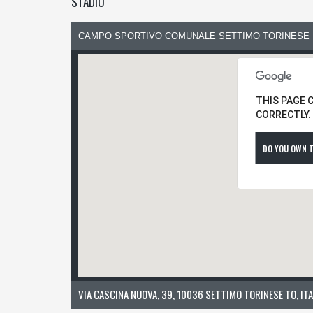
STADIO
CAMPO SPORTIVO COMUNALE SETTIMO TORINESE
THIS PAGE 
CORRECTLY.
DO YOU OWN T
VIA CASCINA NUOVA, 39, 10036 SETTIMO TORINESE TO, ITA