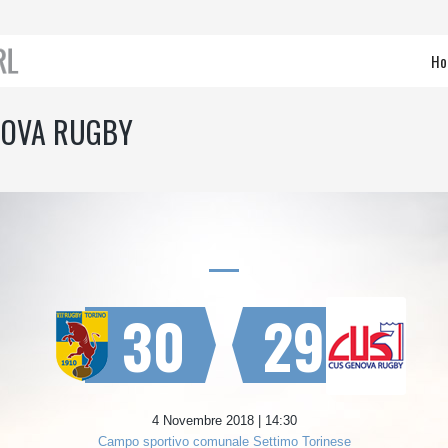
Ho
NOVA RUGBY
30
29
4 Novembre 2018 | 14:30
Campo sportivo comunale Settimo Torinese