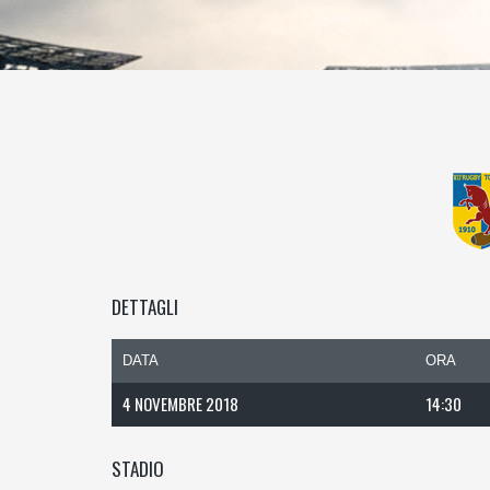
DETTAGLI
DATA
ORA
4 NOVEMBRE 2018
14:30
STADIO