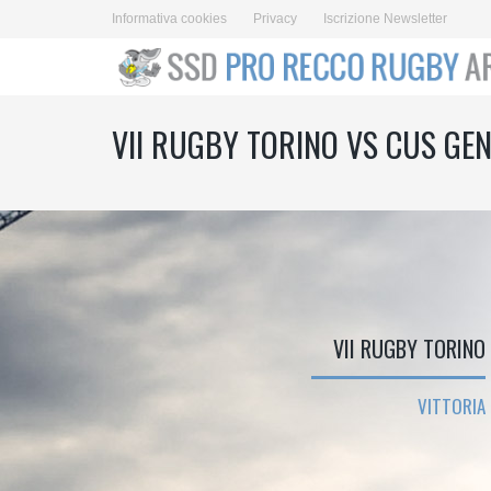
Informativa cookies
Privacy
Iscrizione Newsletter
VII RUGBY TORINO VS CUS GE
VII RUGBY TORINO
VITTORIA