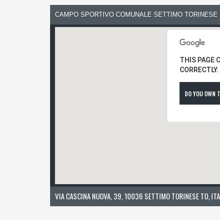
CAMPO SPORTIVO COMUNALE SETTIMO TORINESE
THIS PAGE 
CORRECTLY.
DO YOU OWN T
VIA CASCINA NUOVA, 39, 10036 SETTIMO TORINESE TO, ITA