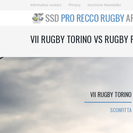
Informativa cookies
Privacy
Iscrizione Newsletter
VII RUGBY TORINO VS RUGBY
VII RUGBY TORINO
SCONFITTA