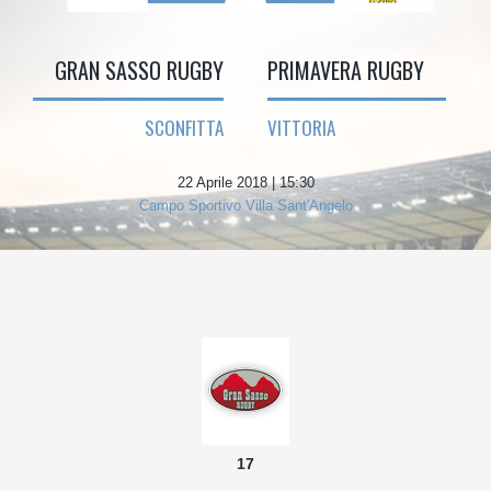
GRAN SASSO RUGBY
PRIMAVERA RUGBY
SCONFITTA
VITTORIA
22 Aprile 2018 | 15:30
Campo Sportivo Villa Sant'Angelo
17